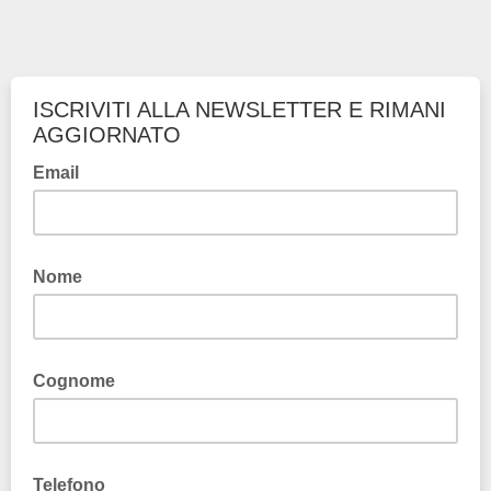
ISCRIVITI ALLA NEWSLETTER E RIMANI
AGGIORNATO
Email
Nome
Cognome
Telefono